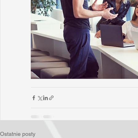
Ostatnie posty