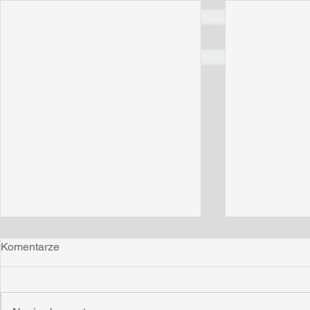
Komentarze